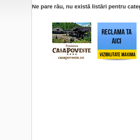
Ne pare rău, nu există listări pentru cat